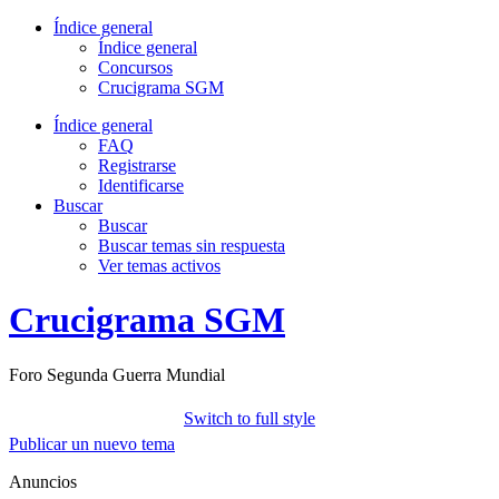
Índice general
Índice general
Concursos
Crucigrama SGM
Índice general
FAQ
Registrarse
Identificarse
Buscar
Buscar
Buscar temas sin respuesta
Ver temas activos
Crucigrama SGM
Foro Segunda Guerra Mundial
Switch to full style
Publicar un nuevo tema
Anuncios