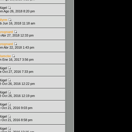
Hügel
om Ago 26, 2018 8:20 pm
Wyrm
ab Jun 16, 2018 11:18 am
grognard
ie Abr 27, 2018 12:33 pm
grognard
om Abr 22, 2018 1:43 pm
Ramcke
un Ene 16, 2017 3:56 pm
Hügel
ue Oct 27, 2016 7:33 pm
Hügel
ié Oct 26, 2016 12:22 pm
Hügel
ié Oct 26, 2016 12:19 pm
Hügel
ie Oct 21, 2016 9:03 pm
Hügel
ie Oct 21, 2016 8:58 pm
Hügel
ie Oct 21, 2016 12:16 am