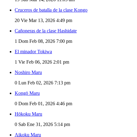
Cruceros de batalla de la clase Kongo
20
Vie Mar 13, 2026 4:49 pm
Cañoneras de la clase Hashidate
1
Dom Feb 08, 2026 7:00 pm
El minador Tokiwa
1
Vie Feb 06, 2026 2:01 pm
Noshiro Maru
0
Lun Feb 02, 2026 7:13 pm
Kongō Maru
0
Dom Feb 01, 2026 4:46 pm
Hōkoku Maru
0
Sab Ene 31, 2026 5:14 pm
Aikoku Maru