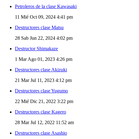
Petroleros de la clase Kawasaki
11
Mié Oct 09, 2024 4:41 pm
Destructores clase Matsu
28
Sab Jun 22, 2024 4:02 pm
Destructor Shimakaze
1
Mar Ago 01, 2023 4:26 pm
Destructores clase Akizuki
21
Mar Jul 11, 2023 4:12 pm
Destructores clase Yugumo
22
Mié Dic 21, 2022 3:22 pm
Destructores clase Kagero
28
Mar Jul 12, 2022 11:52 am
Destructores clase Asashio