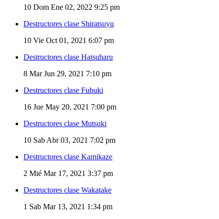
10
Dom Ene 02, 2022 9:25 pm
Destructores clase Shiratsuyu
10
Vie Oct 01, 2021 6:07 pm
Destructores clase Hatsuharu
8
Mar Jun 29, 2021 7:10 pm
Destructores clase Fubuki
16
Jue May 20, 2021 7:00 pm
Destructores clase Mutsuki
10
Sab Abr 03, 2021 7:02 pm
Destructores clase Kamikaze
2
Mié Mar 17, 2021 3:37 pm
Destructores clase Wakatake
1
Sab Mar 13, 2021 1:34 pm