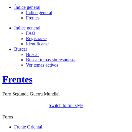
Índice general
Índice general
Frentes
Índice general
FAQ
Registrarse
Identificarse
Buscar
Buscar
Buscar temas sin respuesta
Ver temas activos
Frentes
Foro Segunda Guerra Mundial
Switch to full style
Foros
Frente Oriental