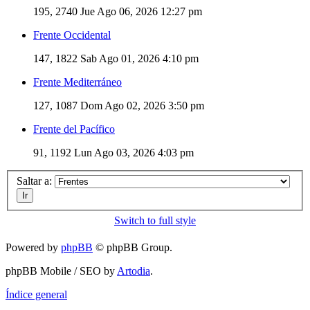
195, 2740
Jue Ago 06, 2026 12:27 pm
Frente Occidental
147, 1822
Sab Ago 01, 2026 4:10 pm
Frente Mediterráneo
127, 1087
Dom Ago 02, 2026 3:50 pm
Frente del Pacífico
91, 1192
Lun Ago 03, 2026 4:03 pm
Saltar a:
Switch to full style
Powered by
phpBB
© phpBB Group.
phpBB Mobile / SEO by
Artodia
.
Índice general