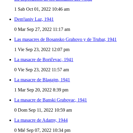
1
Sab Oct 01, 2022 10:46 am
Dem'ianiv Laz, 1941
0
Mar Sep 27, 2022 11:17 am
Las masacres de Bosansko Grahovo y de Trubar, 1941
1
Vie Sep 23, 2022 12:07 pm
La masacre de Boričevac, 1941
0
Vie Sep 23, 2022 11:57 am
La masacre de Blagajm, 1941
1
Mar Sep 20, 2022 8:39 pm
La masacre de Banski Grabovac, 1941
0
Dom Sep 11, 2022 10:59 am
La masacre de Adamy, 1944
0
Mié Sep 07, 2022 10:34 pm