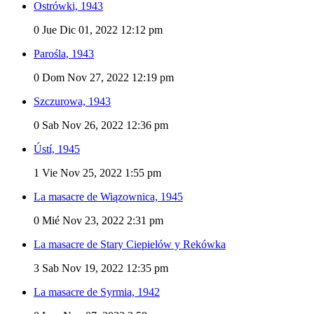
Ostrówki, 1943
0
Jue Dic 01, 2022 12:12 pm
Parośla, 1943
0
Dom Nov 27, 2022 12:19 pm
Szczurowa, 1943
0
Sab Nov 26, 2022 12:36 pm
Ústí, 1945
1
Vie Nov 25, 2022 1:55 pm
La masacre de Wiązownica, 1945
0
Mié Nov 23, 2022 2:31 pm
La masacre de Stary Ciepielów y Rekówka
3
Sab Nov 19, 2022 12:35 pm
La masacre de Syrmia, 1942