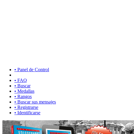
• Panel de Control
• FAQ
• Buscar
• Medallas
• Rangos
• Buscar sus mensajes
• Registrarse
• Identificarse