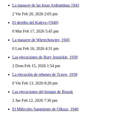
La masacre de las fosas Ardeantinas 1943
2
Vie Feb 20, 2026 2:05 pm
El derribo del Kaleva (1940)
0
Mar Feb 17, 2026 5:45 pm
La masacre de Wierzchowiny, 1945
0
Lun Feb 16, 2026 4:31 pm
Las ejecuciones de Rury Jezuickie, 1939
2
Dom Feb 15, 2026 1:54 pm
La ejecución de rehenes de Tczew, 1939
0
Vie Feb 13, 2026 8:20 pm
Las ejecuciones del bosque de Brzask
2
Jue Feb 12, 2026 7:30 pm
El Miércoles Sangriento de Olkusz, 1940