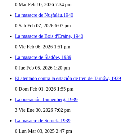
0
Mar Feb 10, 2026 7:34 pm
La masacre de Nușfalău,1940
0
Sab Feb 07, 2026 6:07 pm
La masacre de Bois d'Eraine, 1940
0
Vie Feb 06, 2026 1:51 pm
La masacre de Śladów, 1939
0
Jue Feb 05, 2026 1:20 pm
El atentado contra la estación de tren de Tarnów, 1939
0
Dom Feb 01, 2026 1:55 pm
La operación Tannenberg, 1939
3
Vie Ene 30, 2026 7:02 pm
La masacre de Serock, 1939
0
Lun Mar 03, 2025 2:47 pm