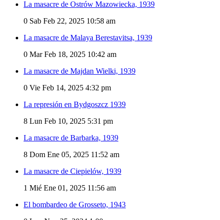
La masacre de Ostrów Mazowiecka, 1939
0
Sab Feb 22, 2025 10:58 am
La masacre de Malaya Berestavitsa, 1939
0
Mar Feb 18, 2025 10:42 am
La masacre de Majdan Wielki, 1939
0
Vie Feb 14, 2025 4:32 pm
La represión en Bydgoszcz 1939
8
Lun Feb 10, 2025 5:31 pm
La masacre de Barbarka, 1939
8
Dom Ene 05, 2025 11:52 am
La masacre de Ciepielów, 1939
1
Mié Ene 01, 2025 11:56 am
El bombardeo de Grosseto, 1943