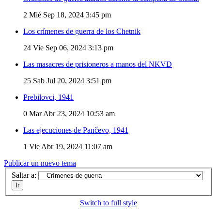
2
Mié Sep 18, 2024 3:45 pm
Los crímenes de guerra de los Chetnik
24
Vie Sep 06, 2024 3:13 pm
Las masacres de prisioneros a manos del NKVD
25
Sab Jul 20, 2024 3:51 pm
Prebilovci, 1941
0
Mar Abr 23, 2024 10:53 am
Las ejecuciones de Pančevo, 1941
1
Vie Abr 19, 2024 11:07 am
Publicar un nuevo tema
Saltar a:
Switch to full style