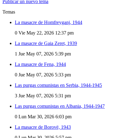
Publicar un nuevo tema
Temas
La masacre de Homfreyganj, 1944
0
Vie May 22, 2026 12:37 pm
La masacre de Gaia Zeret, 1939
1
Jue May 07, 2026 5:39 pm
La masacre de Fena, 1944
0
Jue May 07, 2026 5:33 pm
Las purgas comunistas en Serbia, 1944-1945
3
Jue May 07, 2026 5:31 pm
Las purgas comunistas en Albania, 1944-1947
0
Lun Mar 30, 2026 6:03 pm
La masacre de Borovë, 1943
0
Lun Mar 30, 2026 5:57 pm