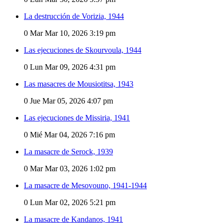
La destrucción de Vorizia, 1944
0
Mar Mar 10, 2026 3:19 pm
Las ejecuciones de Skourvoula, 1944
0
Lun Mar 09, 2026 4:31 pm
Las masacres de Mousiotitsa, 1943
0
Jue Mar 05, 2026 4:07 pm
Las ejecuciones de Missiria, 1941
0
Mié Mar 04, 2026 7:16 pm
La masacre de Serock, 1939
0
Mar Mar 03, 2026 1:02 pm
La masacre de Mesovouno, 1941-1944
0
Lun Mar 02, 2026 5:21 pm
La masacre de Kandanos, 1941