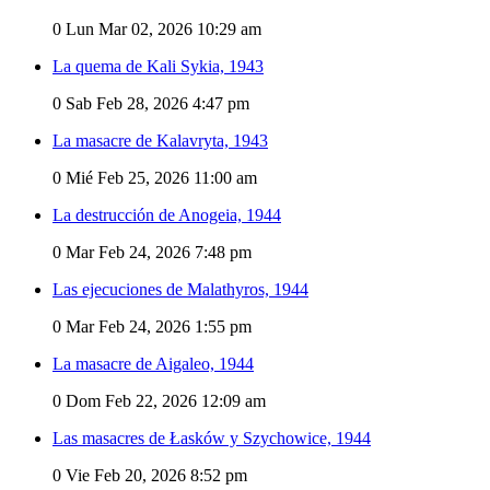
0
Lun Mar 02, 2026 10:29 am
La quema de Kali Sykia, 1943
0
Sab Feb 28, 2026 4:47 pm
La masacre de Kalavryta, 1943
0
Mié Feb 25, 2026 11:00 am
La destrucción de Anogeia, 1944
0
Mar Feb 24, 2026 7:48 pm
Las ejecuciones de Malathyros, 1944
0
Mar Feb 24, 2026 1:55 pm
La masacre de Aigaleo, 1944
0
Dom Feb 22, 2026 12:09 am
Las masacres de Łasków y Szychowice, 1944
0
Vie Feb 20, 2026 8:52 pm