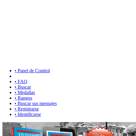
• Panel de Control
• FAQ
• Buscar
• Medallas
• Rangos
• Buscar sus mensajes
• Registrarse
• Identificarse