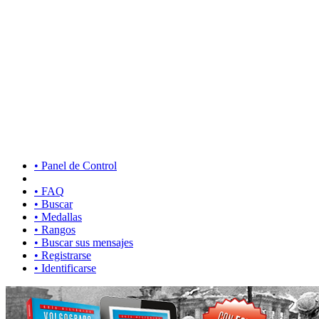
• Panel de Control
• FAQ
• Buscar
• Medallas
• Rangos
• Buscar sus mensajes
• Registrarse
• Identificarse