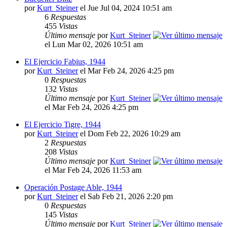
por
Kurt_Steiner
el Jue Jul 04, 2024 10:51 am
6
Respuestas
455
Vistas
Último mensaje
por
Kurt_Steiner
el Lun Mar 02, 2026 10:51 am
El Ejercicio Fabius, 1944
por
Kurt_Steiner
el Mar Feb 24, 2026 4:25 pm
0
Respuestas
132
Vistas
Último mensaje
por
Kurt_Steiner
el Mar Feb 24, 2026 4:25 pm
El Ejercicio Tigre, 1944
por
Kurt_Steiner
el Dom Feb 22, 2026 10:29 am
2
Respuestas
208
Vistas
Último mensaje
por
Kurt_Steiner
el Mar Feb 24, 2026 11:53 am
Operación Postage Able, 1944
por
Kurt_Steiner
el Sab Feb 21, 2026 2:20 pm
0
Respuestas
145
Vistas
Último mensaje
por
Kurt_Steiner