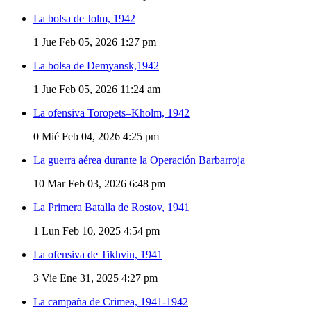
La bolsa de Jolm, 1942
1
Jue Feb 05, 2026 1:27 pm
La bolsa de Demyansk,1942
1
Jue Feb 05, 2026 11:24 am
La ofensiva Toropets–Kholm, 1942
0
Mié Feb 04, 2026 4:25 pm
La guerra aérea durante la Operación Barbarroja
10
Mar Feb 03, 2026 6:48 pm
La Primera Batalla de Rostov, 1941
1
Lun Feb 10, 2025 4:54 pm
La ofensiva de Tikhvin, 1941
3
Vie Ene 31, 2025 4:27 pm
La campaña de Crimea, 1941-1942