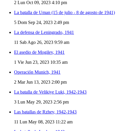
2
Lun Oct 09, 2023 4:10 pm
La batalla de Uman (15 de julio - 8 de agosto de 1941)
5
Dom Sep 24, 2023 2:49 pm
La defensa de Leningrado, 1941
11
Sab Ago 26, 2023 9:59 am
El asedio de Mogilev, 1941
1
Vie Jun 23, 2023 10:35 am
Operación Munich, 1941
2
Mar Jun 13, 2023 2:00 pm
La batalla de Velikiye Luki, 1942-1943
3
Lun May 29, 2023 2:56 pm
Las batallas de Rzhev, 1942-1943
11
Lun May 08, 2023 11:22 am