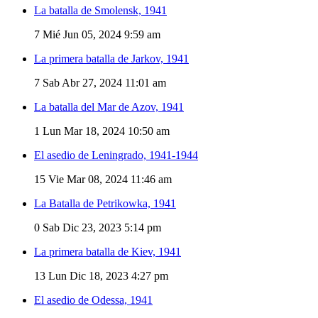
La batalla de Smolensk, 1941
7
Mié Jun 05, 2024 9:59 am
La primera batalla de Jarkov, 1941
7
Sab Abr 27, 2024 11:01 am
La batalla del Mar de Azov, 1941
1
Lun Mar 18, 2024 10:50 am
El asedio de Leningrado, 1941-1944
15
Vie Mar 08, 2024 11:46 am
La Batalla de Petrikowka, 1941
0
Sab Dic 23, 2023 5:14 pm
La primera batalla de Kiev, 1941
13
Lun Dic 18, 2023 4:27 pm
El asedio de Odessa, 1941