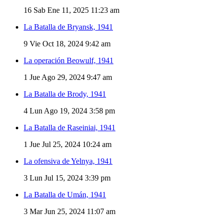
16
Sab Ene 11, 2025 11:23 am
La Batalla de Bryansk, 1941
9
Vie Oct 18, 2024 9:42 am
La operación Beowulf, 1941
1
Jue Ago 29, 2024 9:47 am
La Batalla de Brody, 1941
4
Lun Ago 19, 2024 3:58 pm
La Batalla de Raseiniai, 1941
1
Jue Jul 25, 2024 10:24 am
La ofensiva de Yelnya, 1941
3
Lun Jul 15, 2024 3:39 pm
La Batalla de Umán, 1941
3
Mar Jun 25, 2024 11:07 am