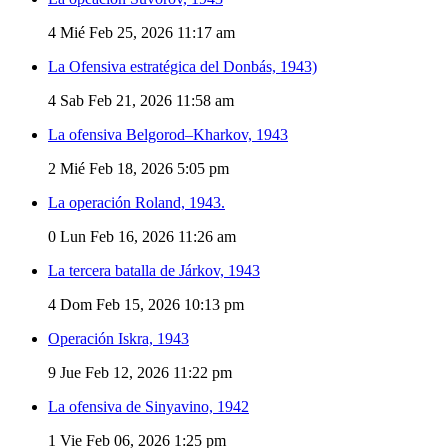
4
Mié Feb 25, 2026 11:17 am
La Ofensiva estratégica del Donbás, 1943)
4
Sab Feb 21, 2026 11:58 am
La ofensiva Belgorod–Kharkov, 1943
2
Mié Feb 18, 2026 5:05 pm
La operación Roland, 1943.
0
Lun Feb 16, 2026 11:26 am
La tercera batalla de Járkov, 1943
4
Dom Feb 15, 2026 10:13 pm
Operación Iskra, 1943
9
Jue Feb 12, 2026 11:22 pm
La ofensiva de Sinyavino, 1942
1
Vie Feb 06, 2026 1:25 pm