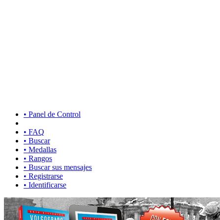
• Panel de Control
• FAQ
• Buscar
• Medallas
• Rangos
• Buscar sus mensajes
• Registrarse
• Identificarse