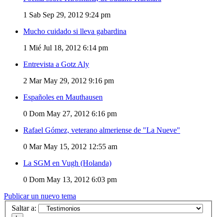
1
Sab Sep 29, 2012 9:24 pm
Mucho cuidado si lleva gabardina
1
Mié Jul 18, 2012 6:14 pm
Entrevista a Gotz Aly
2
Mar May 29, 2012 9:16 pm
Españoles en Mauthausen
0
Dom May 27, 2012 6:16 pm
Rafael Gómez, veterano almeriense de "La Nueve"
0
Mar May 15, 2012 12:55 am
La SGM en Vugh (Holanda)
0
Dom May 13, 2012 6:03 pm
Publicar un nuevo tema
Saltar a: