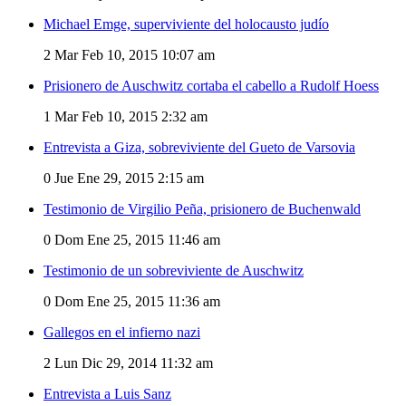
Michael Emge, superviviente del holocausto judío
2
Mar Feb 10, 2015 10:07 am
Prisionero de Auschwitz cortaba el cabello a Rudolf Hoess
1
Mar Feb 10, 2015 2:32 am
Entrevista a Giza, sobreviviente del Gueto de Varsovia
0
Jue Ene 29, 2015 2:15 am
Testimonio de Virgilio Peña, prisionero de Buchenwald
0
Dom Ene 25, 2015 11:46 am
Testimonio de un sobreviviente de Auschwitz
0
Dom Ene 25, 2015 11:36 am
Gallegos en el infierno nazi
2
Lun Dic 29, 2014 11:32 am
Entrevista a Luis Sanz