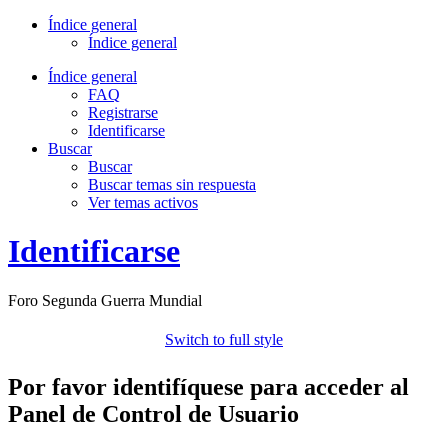
Índice general
Índice general
Índice general
FAQ
Registrarse
Identificarse
Buscar
Buscar
Buscar temas sin respuesta
Ver temas activos
Identificarse
Foro Segunda Guerra Mundial
Switch to full style
Por favor identifíquese para acceder al
Panel de Control de Usuario