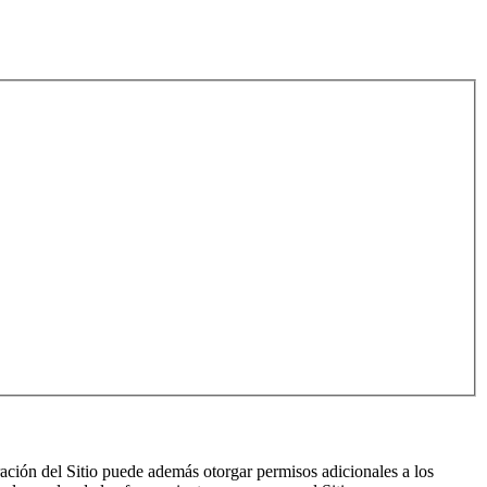
ración del Sitio puede además otorgar permisos adicionales a los