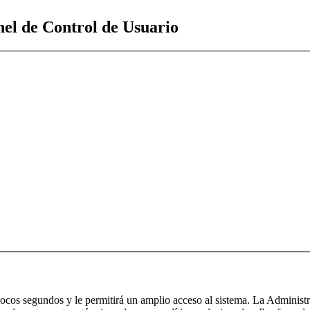
nel de Control de Usuario
 pocos segundos y le permitirá un amplio acceso al sistema. La Administ