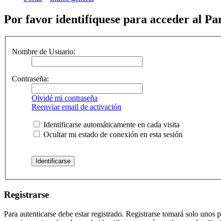
Por favor identifíquese para acceder al Pa
Nombre de Usuario:
Contraseña:
Olvidé mi contraseña
Reenviar email de activación
Identificarse automáticamente en cada visita
Ocultar mi estado de conexión en esta sesión
Registrarse
Para autenticarse debe estar registrado. Registrarse tomará solo unos