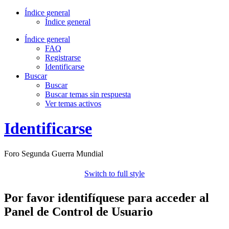
Índice general
Índice general
Índice general
FAQ
Registrarse
Identificarse
Buscar
Buscar
Buscar temas sin respuesta
Ver temas activos
Identificarse
Foro Segunda Guerra Mundial
Switch to full style
Por favor identifíquese para acceder al
Panel de Control de Usuario