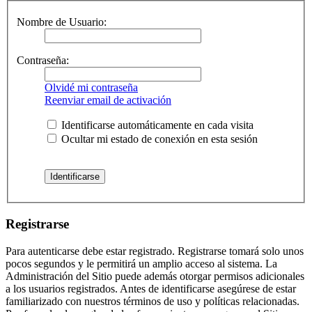
Nombre de Usuario:
Contraseña:
Olvidé mi contraseña
Reenviar email de activación
Identificarse automáticamente en cada visita
Ocultar mi estado de conexión en esta sesión
Registrarse
Para autenticarse debe estar registrado. Registrarse tomará solo unos
pocos segundos y le permitirá un amplio acceso al sistema. La
Administración del Sitio puede además otorgar permisos adicionales
a los usuarios registrados. Antes de identificarse asegúrese de estar
familiarizado con nuestros términos de uso y políticas relacionadas.