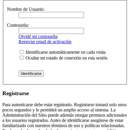
Nombre de Usuario:
Contraseña:
Olvidé mi contraseña
Reenviar email de activación
Identificarse automáticamente en cada visita
Ocultar mi estado de conexión en esta sesión
Registrarse
Para autenticarse debe estar registrado. Registrarse tomará solo unos
pocos segundos y le permitirá un amplio acceso al sistema. La
Administración del Sitio puede además otorgar permisos adicionales
a los usuarios registrados. Antes de identificarse asegúrese de estar
familiarizado con nuestros términos de uso y políticas relacionadas.