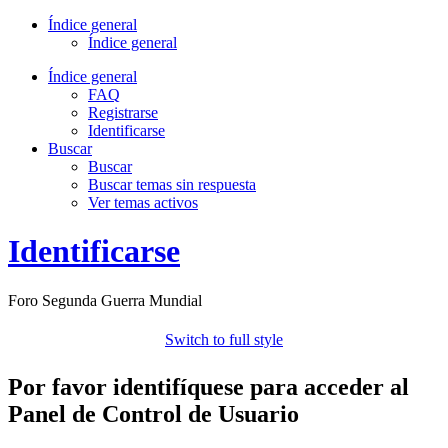
Índice general
Índice general
Índice general
FAQ
Registrarse
Identificarse
Buscar
Buscar
Buscar temas sin respuesta
Ver temas activos
Identificarse
Foro Segunda Guerra Mundial
Switch to full style
Por favor identifíquese para acceder al
Panel de Control de Usuario