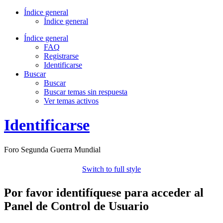
Índice general
Índice general
Índice general
FAQ
Registrarse
Identificarse
Buscar
Buscar
Buscar temas sin respuesta
Ver temas activos
Identificarse
Foro Segunda Guerra Mundial
Switch to full style
Por favor identifíquese para acceder al
Panel de Control de Usuario