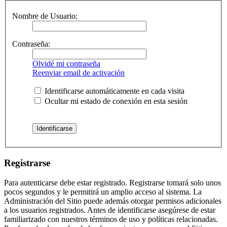
Nombre de Usuario:
Contraseña:
Olvidé mi contraseña
Reenviar email de activación
Identificarse automáticamente en cada visita
Ocultar mi estado de conexión en esta sesión
Registrarse
Para autenticarse debe estar registrado. Registrarse tomará solo unos
pocos segundos y le permitirá un amplio acceso al sistema. La
Administración del Sitio puede además otorgar permisos adicionales
a los usuarios registrados. Antes de identificarse asegúrese de estar
familiarizado con nuestros términos de uso y políticas relacionadas.