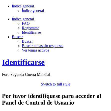
Índice general
Índice general
Índice general
FAQ
Registrarse
Identificarse
Buscar
Buscar
Buscar temas sin respuesta
Ver temas activos
Identificarse
Foro Segunda Guerra Mundial
Switch to full style
Por favor identifíquese para acceder al
Panel de Control de Usuario