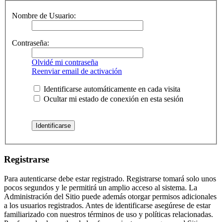
Nombre de Usuario:
Contraseña:
Olvidé mi contraseña
Reenviar email de activación
Identificarse automáticamente en cada visita
Ocultar mi estado de conexión en esta sesión
Registrarse
Para autenticarse debe estar registrado. Registrarse tomará solo unos
pocos segundos y le permitirá un amplio acceso al sistema. La
Administración del Sitio puede además otorgar permisos adicionales
a los usuarios registrados. Antes de identificarse asegúrese de estar
familiarizado con nuestros términos de uso y políticas relacionadas.