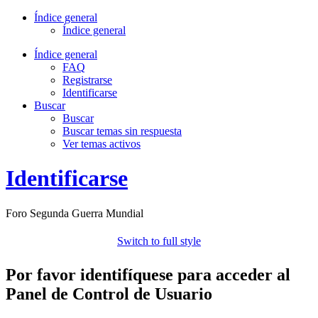
Índice general
Índice general
Índice general
FAQ
Registrarse
Identificarse
Buscar
Buscar
Buscar temas sin respuesta
Ver temas activos
Identificarse
Foro Segunda Guerra Mundial
Switch to full style
Por favor identifíquese para acceder al
Panel de Control de Usuario