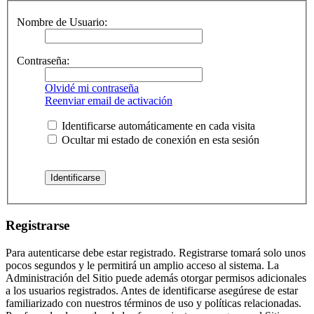
Nombre de Usuario:
Contraseña:
Olvidé mi contraseña
Reenviar email de activación
Identificarse automáticamente en cada visita
Ocultar mi estado de conexión en esta sesión
Registrarse
Para autenticarse debe estar registrado. Registrarse tomará solo unos
pocos segundos y le permitirá un amplio acceso al sistema. La
Administración del Sitio puede además otorgar permisos adicionales
a los usuarios registrados. Antes de identificarse asegúrese de estar
familiarizado con nuestros términos de uso y políticas relacionadas.