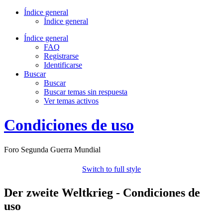
Índice general
Índice general
Índice general
FAQ
Registrarse
Identificarse
Buscar
Buscar
Buscar temas sin respuesta
Ver temas activos
Condiciones de uso
Foro Segunda Guerra Mundial
Switch to full style
Der zweite Weltkrieg - Condiciones de
uso