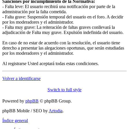
Sanciones por incumplimiento de la Normativa:
- Falta leve: El usuario recibirá una notificación por parte de la
admnistración por la falta cometida.
- Falta grave: Suspensión temporal del usuario en el foro. A decidir
por los moderadores y el administrador.
- Falta muy grave: La reiteración de faltas graves conllevará la
adjudicación de Falta muy grave. Expulsión indefinida del usuario.
En caso de no estar de acuerdo con la resolución, el usuario tiene
derecho a presentar las alegaciones oportunas, que serán estudiadas
por los moderadores y el administrador.
Al registrarse Usted aceptará todas estas condiciones.
Volver a identificarse
Switch to full style
Powered by
phpBB
© phpBB Group.
phpBB Mobile / SEO by
Artodia
.
Índice general