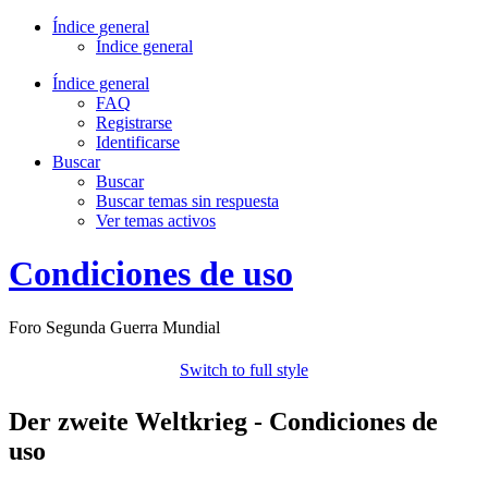
Índice general
Índice general
Índice general
FAQ
Registrarse
Identificarse
Buscar
Buscar
Buscar temas sin respuesta
Ver temas activos
Condiciones de uso
Foro Segunda Guerra Mundial
Switch to full style
Der zweite Weltkrieg - Condiciones de
uso