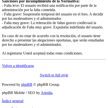
Sanciones por incumplimiento de la Normativa:
- Falta leve: El usuario recibirá una notificación por parte de la
admnistración por la falta cometida.
- Falta grave: Suspensión temporal del usuario en el foro. A decidir
por los moderadores y el administrador.
- Falta muy grave: La reiteración de faltas graves conllevará la
adjudicación de Falta muy grave. Expulsión indefinida del usuario.
En caso de no estar de acuerdo con la resolución, el usuario tiene
derecho a presentar las alegaciones oportunas, que serán estudiadas
por los moderadores y el administrador.
Al registrarse Usted aceptará todas estas condiciones.
Volver a identificarse
Switch to full style
Powered by
phpBB
© phpBB Group.
phpBB Mobile / SEO by
Artodia
.
Índice general