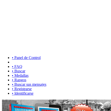
• Panel de Control
• FAQ
• Buscar
• Medallas
• Rangos
• Buscar sus mensajes
• Registrarse
• Identificarse