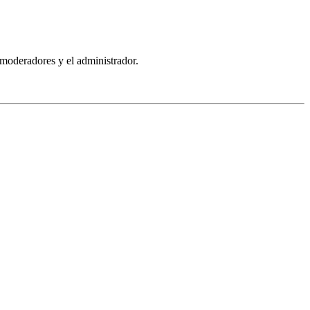
 moderadores y el administrador.