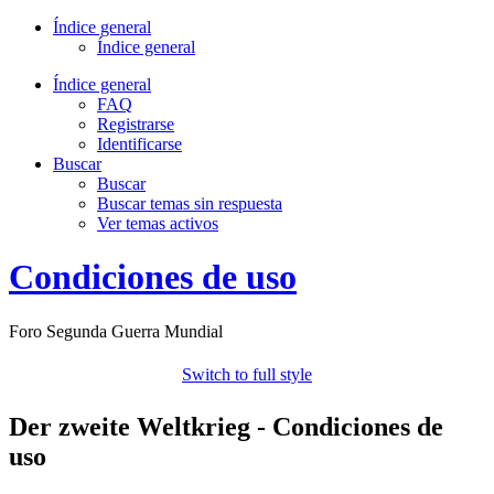
Índice general
Índice general
Índice general
FAQ
Registrarse
Identificarse
Buscar
Buscar
Buscar temas sin respuesta
Ver temas activos
Condiciones de uso
Foro Segunda Guerra Mundial
Switch to full style
Der zweite Weltkrieg - Condiciones de
uso