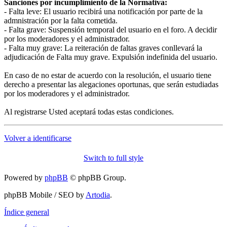
Sanciones por incumplimiento de la Normativa:
- Falta leve: El usuario recibirá una notificación por parte de la
admnistración por la falta cometida.
- Falta grave: Suspensión temporal del usuario en el foro. A decidir
por los moderadores y el administrador.
- Falta muy grave: La reiteración de faltas graves conllevará la
adjudicación de Falta muy grave. Expulsión indefinida del usuario.
En caso de no estar de acuerdo con la resolución, el usuario tiene
derecho a presentar las alegaciones oportunas, que serán estudiadas
por los moderadores y el administrador.
Al registrarse Usted aceptará todas estas condiciones.
Volver a identificarse
Switch to full style
Powered by
phpBB
© phpBB Group.
phpBB Mobile / SEO by
Artodia
.
Índice general