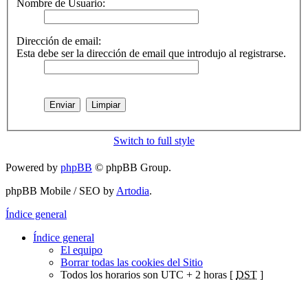
Nombre de Usuario:
Dirección de email:
Esta debe ser la dirección de email que introdujo al registrarse.
Switch to full style
Powered by
phpBB
© phpBB Group.
phpBB Mobile / SEO by
Artodia
.
Índice general
Índice general
El equipo
Borrar todas las cookies del Sitio
Todos los horarios son UTC + 2 horas [
DST
]