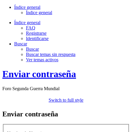
Índice general
Índice general
Índice general
FAQ
Registrarse
Identificarse
Buscar
Buscar
Buscar temas sin respuesta
Ver temas activos
Enviar contraseña
Foro Segunda Guerra Mundial
Switch to full style
Enviar contraseña