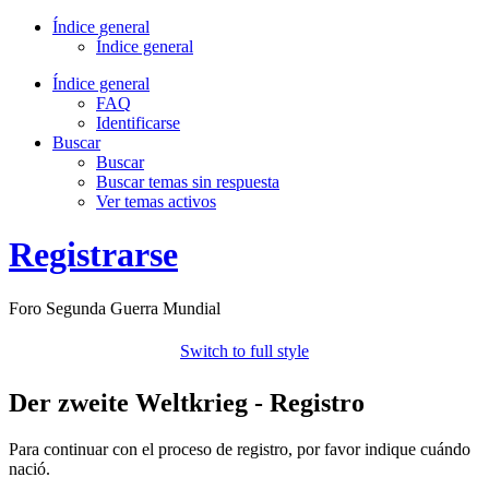
Índice general
Índice general
Índice general
FAQ
Identificarse
Buscar
Buscar
Buscar temas sin respuesta
Ver temas activos
Registrarse
Foro Segunda Guerra Mundial
Switch to full style
Der zweite Weltkrieg - Registro
Para continuar con el proceso de registro, por favor indique cuándo
nació.