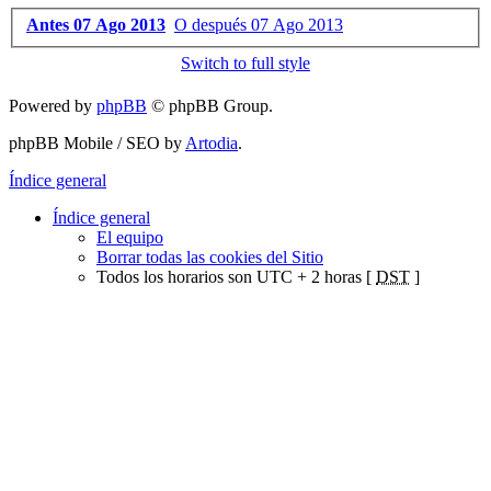
Antes 07 Ago 2013
O después 07 Ago 2013
Switch to full style
Powered by
phpBB
© phpBB Group.
phpBB Mobile / SEO by
Artodia
.
Índice general
Índice general
El equipo
Borrar todas las cookies del Sitio
Todos los horarios son UTC + 2 horas [
DST
]