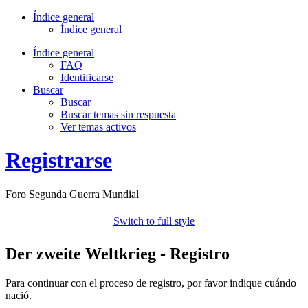
Índice general
Índice general
Índice general
FAQ
Identificarse
Buscar
Buscar
Buscar temas sin respuesta
Ver temas activos
Registrarse
Foro Segunda Guerra Mundial
Switch to full style
Der zweite Weltkrieg - Registro
Para continuar con el proceso de registro, por favor indique cuándo
nació.