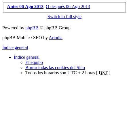
Antes 06 Ago 2013
O después 06 Ago 2013
Switch to full style
Powered by
phpBB
© phpBB Group.
phpBB Mobile / SEO by
Artodia
.
Índice general
Índice general
El equipo
Borrar todas las cookies del Sitio
Todos los horarios son UTC + 2 horas [
DST
]