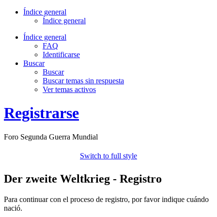
Índice general
Índice general
Índice general
FAQ
Identificarse
Buscar
Buscar
Buscar temas sin respuesta
Ver temas activos
Registrarse
Foro Segunda Guerra Mundial
Switch to full style
Der zweite Weltkrieg - Registro
Para continuar con el proceso de registro, por favor indique cuándo
nació.