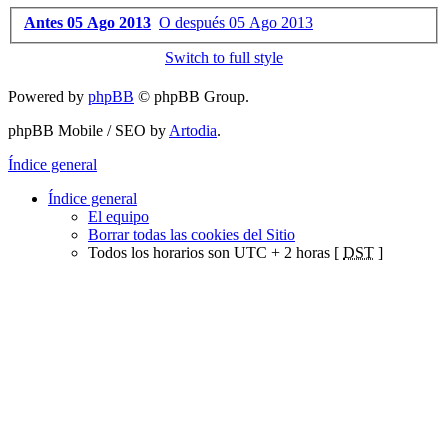
Antes 05 Ago 2013
O después 05 Ago 2013
Switch to full style
Powered by
phpBB
© phpBB Group.
phpBB Mobile / SEO by
Artodia
.
Índice general
Índice general
El equipo
Borrar todas las cookies del Sitio
Todos los horarios son UTC + 2 horas [
DST
]