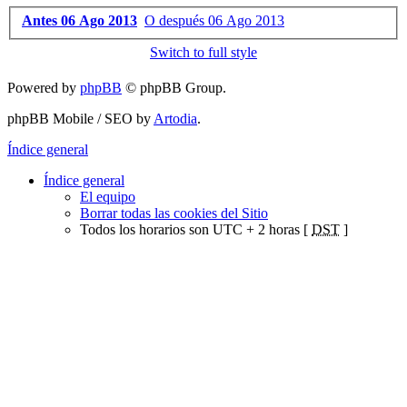
Antes 06 Ago 2013
O después 06 Ago 2013
Switch to full style
Powered by
phpBB
© phpBB Group.
phpBB Mobile / SEO by
Artodia
.
Índice general
Índice general
El equipo
Borrar todas las cookies del Sitio
Todos los horarios son UTC + 2 horas [
DST
]