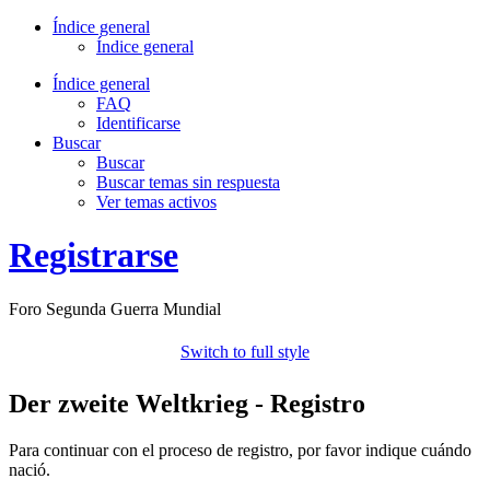
Índice general
Índice general
Índice general
FAQ
Identificarse
Buscar
Buscar
Buscar temas sin respuesta
Ver temas activos
Registrarse
Foro Segunda Guerra Mundial
Switch to full style
Der zweite Weltkrieg - Registro
Para continuar con el proceso de registro, por favor indique cuándo
nació.