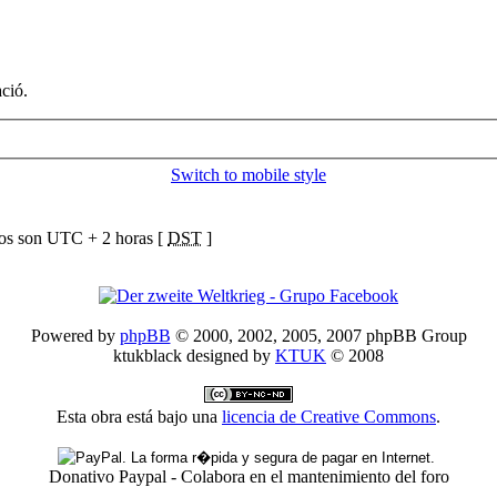
ció.
Switch to mobile style
ios son UTC + 2 horas [
DST
]
Powered by
phpBB
© 2000, 2002, 2005, 2007 phpBB Group
ktukblack designed by
KTUK
© 2008
Esta obra está bajo una
licencia de Creative Commons
.
Donativo Paypal - Colabora en el mantenimiento del foro