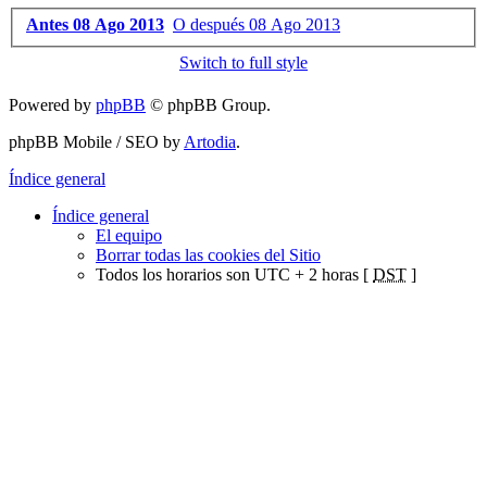
Antes 08 Ago 2013
O después 08 Ago 2013
Switch to full style
Powered by
phpBB
© phpBB Group.
phpBB Mobile / SEO by
Artodia
.
Índice general
Índice general
El equipo
Borrar todas las cookies del Sitio
Todos los horarios son UTC + 2 horas [
DST
]