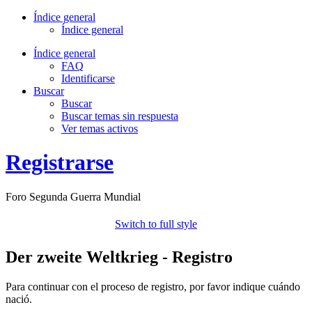
Índice general
Índice general
Índice general
FAQ
Identificarse
Buscar
Buscar
Buscar temas sin respuesta
Ver temas activos
Registrarse
Foro Segunda Guerra Mundial
Switch to full style
Der zweite Weltkrieg - Registro
Para continuar con el proceso de registro, por favor indique cuándo
nació.