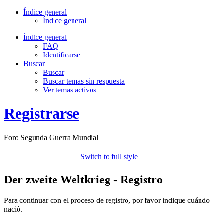
Índice general
Índice general
Índice general
FAQ
Identificarse
Buscar
Buscar
Buscar temas sin respuesta
Ver temas activos
Registrarse
Foro Segunda Guerra Mundial
Switch to full style
Der zweite Weltkrieg - Registro
Para continuar con el proceso de registro, por favor indique cuándo
nació.