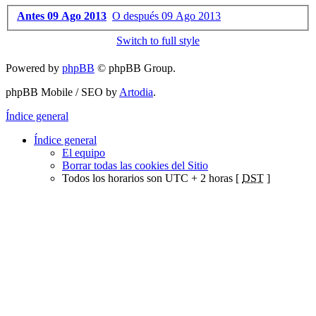
Antes 09 Ago 2013
O después 09 Ago 2013
Switch to full style
Powered by
phpBB
© phpBB Group.
phpBB Mobile / SEO by
Artodia
.
Índice general
Índice general
El equipo
Borrar todas las cookies del Sitio
Todos los horarios son UTC + 2 horas [
DST
]