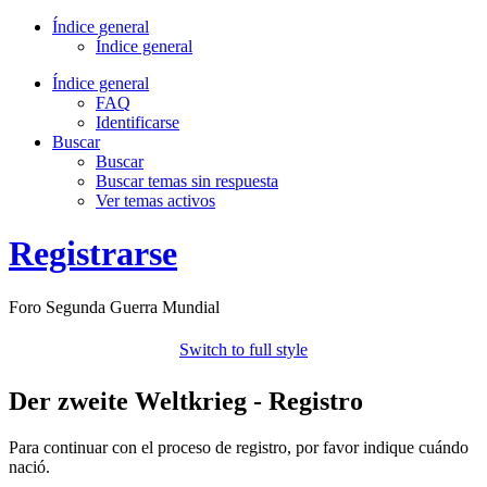
Índice general
Índice general
Índice general
FAQ
Identificarse
Buscar
Buscar
Buscar temas sin respuesta
Ver temas activos
Registrarse
Foro Segunda Guerra Mundial
Switch to full style
Der zweite Weltkrieg - Registro
Para continuar con el proceso de registro, por favor indique cuándo
nació.