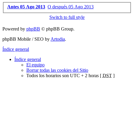
Antes 05 Ago 2013
O después 05 Ago 2013
Switch to full style
Powered by
phpBB
© phpBB Group.
phpBB Mobile / SEO by
Artodia
.
Índice general
Índice general
El equipo
Borrar todas las cookies del Sitio
Todos los horarios son UTC + 2 horas [
DST
]