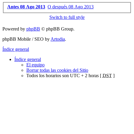
Antes 08 Ago 2013
O después 08 Ago 2013
Switch to full style
Powered by
phpBB
© phpBB Group.
phpBB Mobile / SEO by
Artodia
.
Índice general
Índice general
El equipo
Borrar todas las cookies del Sitio
Todos los horarios son UTC + 2 horas [
DST
]