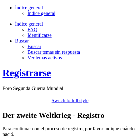
Índice general
Índice general
Índice general
FAQ
Identificarse
Buscar
Buscar
Buscar temas sin respuesta
Ver temas activos
Registrarse
Foro Segunda Guerra Mundial
Switch to full style
Der zweite Weltkrieg - Registro
Para continuar con el proceso de registro, por favor indique cuándo
nació.