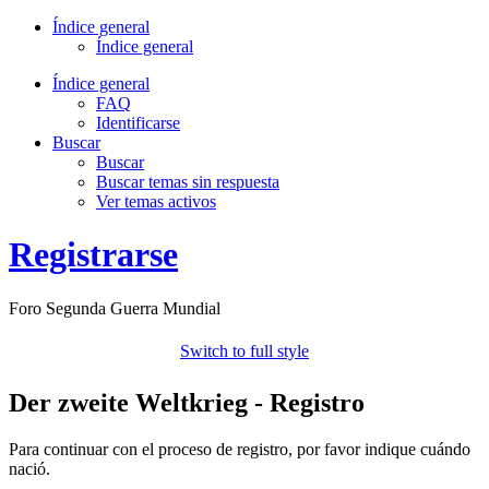
Índice general
Índice general
Índice general
FAQ
Identificarse
Buscar
Buscar
Buscar temas sin respuesta
Ver temas activos
Registrarse
Foro Segunda Guerra Mundial
Switch to full style
Der zweite Weltkrieg - Registro
Para continuar con el proceso de registro, por favor indique cuándo
nació.