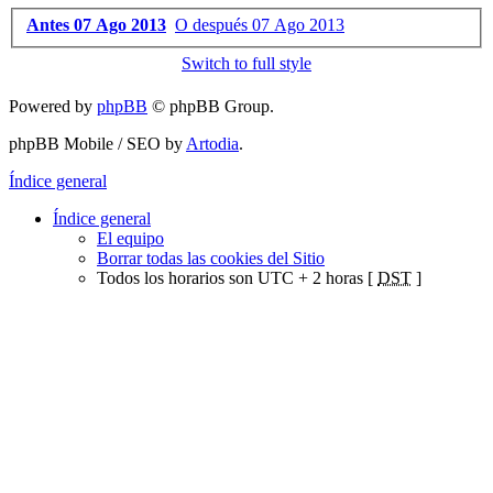
Antes 07 Ago 2013
O después 07 Ago 2013
Switch to full style
Powered by
phpBB
© phpBB Group.
phpBB Mobile / SEO by
Artodia
.
Índice general
Índice general
El equipo
Borrar todas las cookies del Sitio
Todos los horarios son UTC + 2 horas [
DST
]