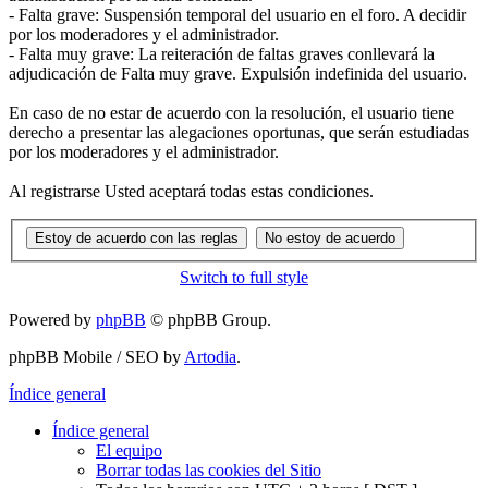
- Falta grave: Suspensión temporal del usuario en el foro. A decidir
por los moderadores y el administrador.
- Falta muy grave: La reiteración de faltas graves conllevará la
adjudicación de Falta muy grave. Expulsión indefinida del usuario.
En caso de no estar de acuerdo con la resolución, el usuario tiene
derecho a presentar las alegaciones oportunas, que serán estudiadas
por los moderadores y el administrador.
Al registrarse Usted aceptará todas estas condiciones.
Switch to full style
Powered by
phpBB
© phpBB Group.
phpBB Mobile / SEO by
Artodia
.
Índice general
Índice general
El equipo
Borrar todas las cookies del Sitio