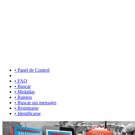
• Panel de Control
• FAQ
• Buscar
• Medallas
• Rangos
• Buscar sus mensajes
• Registrarse
• Identificarse