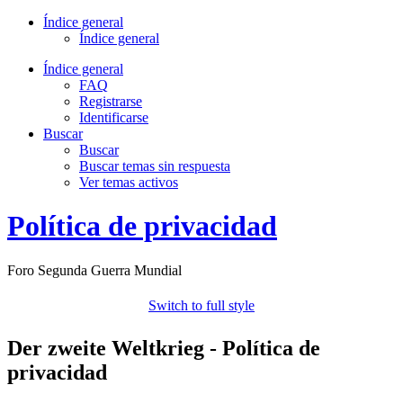
Índice general
Índice general
Índice general
FAQ
Registrarse
Identificarse
Buscar
Buscar
Buscar temas sin respuesta
Ver temas activos
Política de privacidad
Foro Segunda Guerra Mundial
Switch to full style
Der zweite Weltkrieg - Política de
privacidad