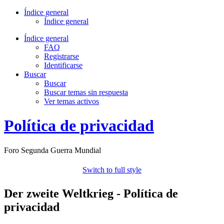
Índice general
Índice general
Índice general
FAQ
Registrarse
Identificarse
Buscar
Buscar
Buscar temas sin respuesta
Ver temas activos
Política de privacidad
Foro Segunda Guerra Mundial
Switch to full style
Der zweite Weltkrieg - Política de
privacidad