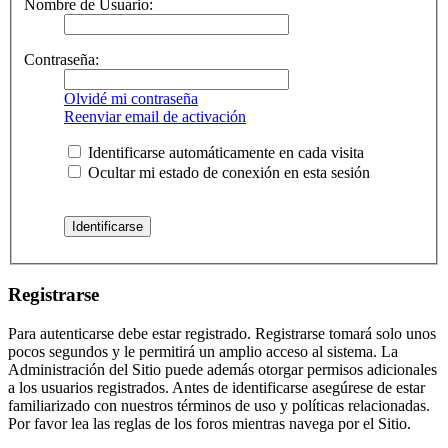
Nombre de Usuario:
Contraseña:
Olvidé mi contraseña
Reenviar email de activación
Identificarse automáticamente en cada visita
Ocultar mi estado de conexión en esta sesión
Registrarse
Para autenticarse debe estar registrado. Registrarse tomará solo unos
pocos segundos y le permitirá un amplio acceso al sistema. La
Administración del Sitio puede además otorgar permisos adicionales
a los usuarios registrados. Antes de identificarse asegúrese de estar
familiarizado con nuestros términos de uso y políticas relacionadas.
Por favor lea las reglas de los foros mientras navega por el Sitio.