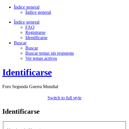
Índice general
Índice general
Índice general
FAQ
Registrarse
Identificarse
Buscar
Buscar
Buscar temas sin respuesta
Ver temas activos
Identificarse
Foro Segunda Guerra Mundial
Switch to full style
Identificarse