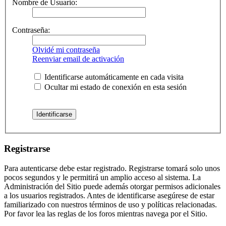
Nombre de Usuario:
Contraseña:
Olvidé mi contraseña
Reenviar email de activación
Identificarse automáticamente en cada visita
Ocultar mi estado de conexión en esta sesión
Registrarse
Para autenticarse debe estar registrado. Registrarse tomará solo unos
pocos segundos y le permitirá un amplio acceso al sistema. La
Administración del Sitio puede además otorgar permisos adicionales
a los usuarios registrados. Antes de identificarse asegúrese de estar
familiarizado con nuestros términos de uso y políticas relacionadas.
Por favor lea las reglas de los foros mientras navega por el Sitio.