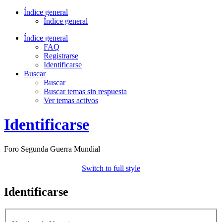
Índice general
Índice general
Índice general
FAQ
Registrarse
Identificarse
Buscar
Buscar
Buscar temas sin respuesta
Ver temas activos
Identificarse
Foro Segunda Guerra Mundial
Switch to full style
Identificarse