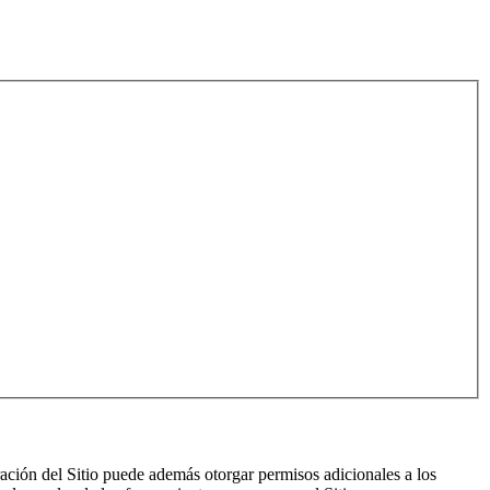
ración del Sitio puede además otorgar permisos adicionales a los