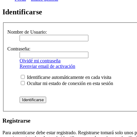
Identificarse
Nombre de Usuario:
Contraseña:
Olvidé mi contraseña
Reenviar email de activación
Identificarse automáticamente en cada visita
Ocultar mi estado de conexión en esta sesión
Registrarse
Para autenticarse debe estar registrado. Registrarse tomará solo unos