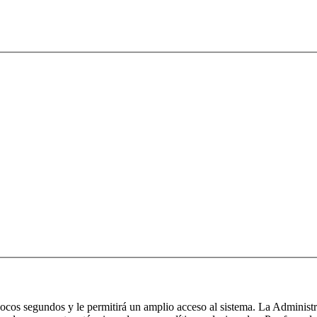
 pocos segundos y le permitirá un amplio acceso al sistema. La Administ