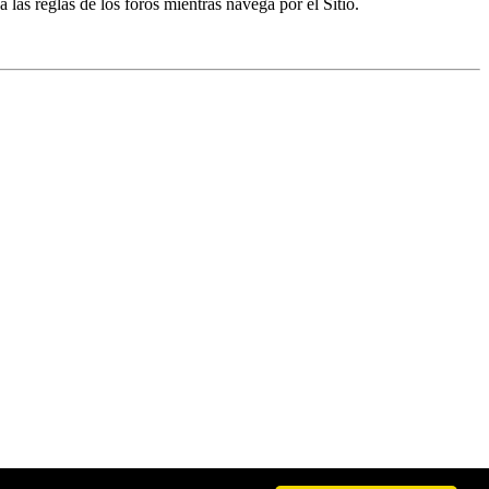
a las reglas de los foros mientras navega por el Sitio.