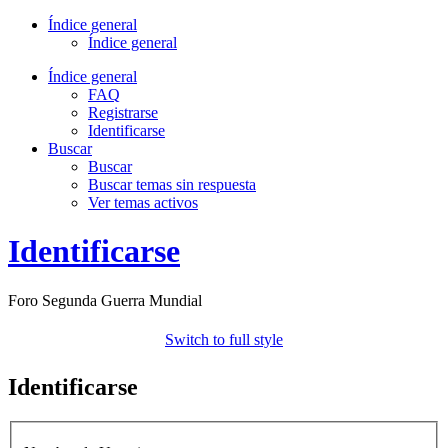
Índice general
Índice general
Índice general
FAQ
Registrarse
Identificarse
Buscar
Buscar
Buscar temas sin respuesta
Ver temas activos
Identificarse
Foro Segunda Guerra Mundial
Switch to full style
Identificarse