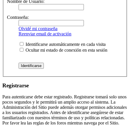
Nombre de Usuario:
Contraseña:
Olvidé mi contraseña
Reenviar email de activación
Identificarse automáticamente en cada visita
Ocultar mi estado de conexión en esta sesión
Registrarse
Para autenticarse debe estar registrado. Registrarse tomará solo unos
pocos segundos y le permitirá un amplio acceso al sistema. La
Administración del Sitio puede además otorgar permisos adicionales
a los usuarios registrados. Antes de identificarse asegúrese de estar
familiarizado con nuestros términos de uso y políticas relacionadas.
Por favor lea las reglas de los foros mientras navega por el Sitio.