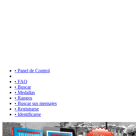
• Panel de Control
• FAQ
• Buscar
• Medallas
• Rangos
• Buscar sus mensajes
• Registrarse
• Identificarse