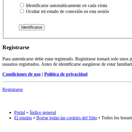
Identificarse automáticamente en cada visita
Ocultar mi estado de conexión en esta sesión
Registrarse
Para autenticarse debe estar registrado. Registrarse tomará solo unos
usuarios registrados. Antes de identificarse asegúrese de estar familiar
Condiciones de uso
|
Política de privacidad
Registrarse
Portal
»
Índice general
El equipo
•
Borrar todas las cookies del Sitio
• Todos los horar