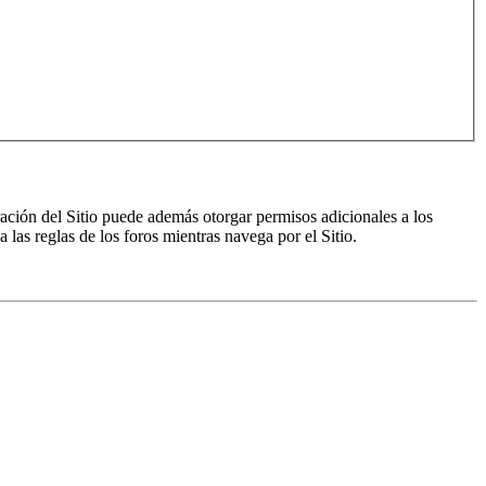
ración del Sitio puede además otorgar permisos adicionales a los
a las reglas de los foros mientras navega por el Sitio.