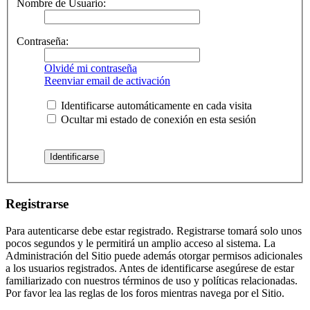
Nombre de Usuario:
Contraseña:
Olvidé mi contraseña
Reenviar email de activación
Identificarse automáticamente en cada visita
Ocultar mi estado de conexión en esta sesión
Registrarse
Para autenticarse debe estar registrado. Registrarse tomará solo unos
pocos segundos y le permitirá un amplio acceso al sistema. La
Administración del Sitio puede además otorgar permisos adicionales
a los usuarios registrados. Antes de identificarse asegúrese de estar
familiarizado con nuestros términos de uso y políticas relacionadas.
Por favor lea las reglas de los foros mientras navega por el Sitio.