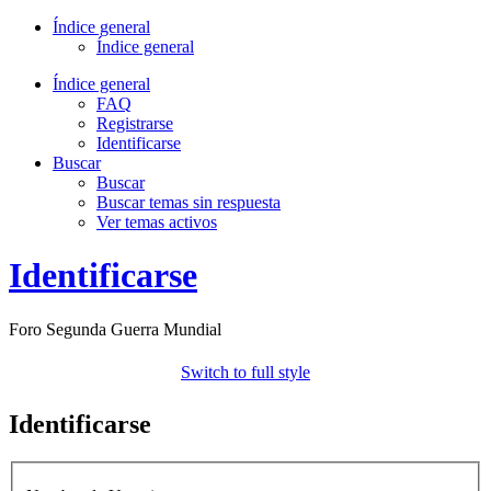
Índice general
Índice general
Índice general
FAQ
Registrarse
Identificarse
Buscar
Buscar
Buscar temas sin respuesta
Ver temas activos
Identificarse
Foro Segunda Guerra Mundial
Switch to full style
Identificarse