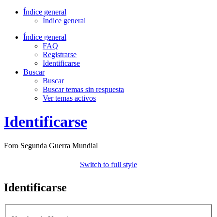
Índice general
Índice general
Índice general
FAQ
Registrarse
Identificarse
Buscar
Buscar
Buscar temas sin respuesta
Ver temas activos
Identificarse
Foro Segunda Guerra Mundial
Switch to full style
Identificarse