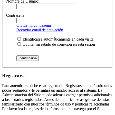
Nombre de Usuario:
Contraseña:
Olvidé mi contraseña
Reenviar email de activación
Identificarse automáticamente en cada visita
Ocultar mi estado de conexión en esta sesión
Registrarse
Para autenticarse debe estar registrado. Registrarse tomará solo unos
pocos segundos y le permitirá un amplio acceso al sistema. La
Administración del Sitio puede además otorgar permisos adicionales
a los usuarios registrados. Antes de identificarse asegúrese de estar
familiarizado con nuestros términos de uso y políticas relacionadas.
Por favor lea las reglas de los foros mientras navega por el Sitio.