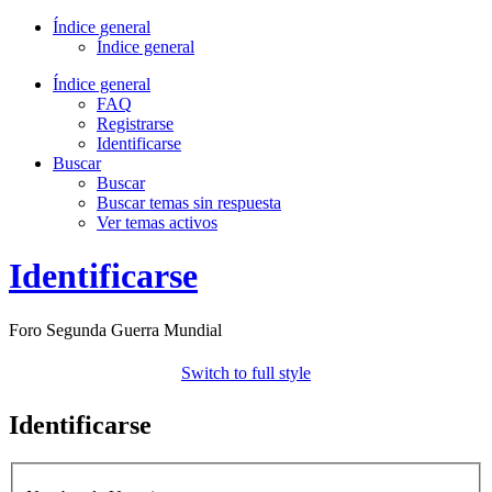
Índice general
Índice general
Índice general
FAQ
Registrarse
Identificarse
Buscar
Buscar
Buscar temas sin respuesta
Ver temas activos
Identificarse
Foro Segunda Guerra Mundial
Switch to full style
Identificarse