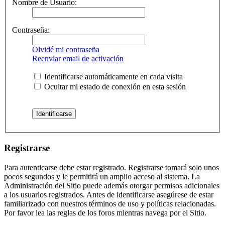
Nombre de Usuario:
Contraseña:
Olvidé mi contraseña
Reenviar email de activación
Identificarse automáticamente en cada visita
Ocultar mi estado de conexión en esta sesión
Registrarse
Para autenticarse debe estar registrado. Registrarse tomará solo unos
pocos segundos y le permitirá un amplio acceso al sistema. La
Administración del Sitio puede además otorgar permisos adicionales
a los usuarios registrados. Antes de identificarse asegúrese de estar
familiarizado con nuestros términos de uso y políticas relacionadas.
Por favor lea las reglas de los foros mientras navega por el Sitio.