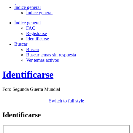
Índice general
Índice general
Índice general
FAQ
Registrarse
Identificarse
Buscar
Buscar
Buscar temas sin respuesta
Ver temas activos
Identificarse
Foro Segunda Guerra Mundial
Switch to full style
Identificarse