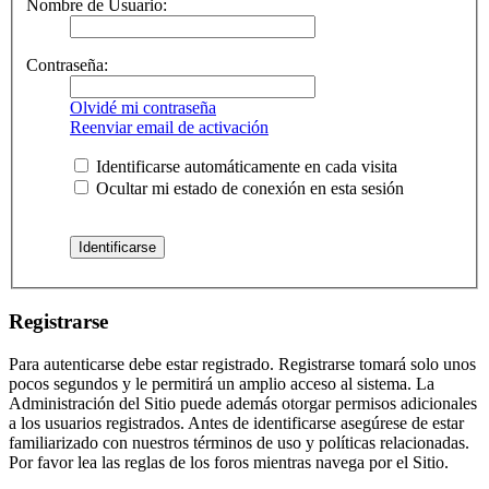
Nombre de Usuario:
Contraseña:
Olvidé mi contraseña
Reenviar email de activación
Identificarse automáticamente en cada visita
Ocultar mi estado de conexión en esta sesión
Registrarse
Para autenticarse debe estar registrado. Registrarse tomará solo unos
pocos segundos y le permitirá un amplio acceso al sistema. La
Administración del Sitio puede además otorgar permisos adicionales
a los usuarios registrados. Antes de identificarse asegúrese de estar
familiarizado con nuestros términos de uso y políticas relacionadas.
Por favor lea las reglas de los foros mientras navega por el Sitio.