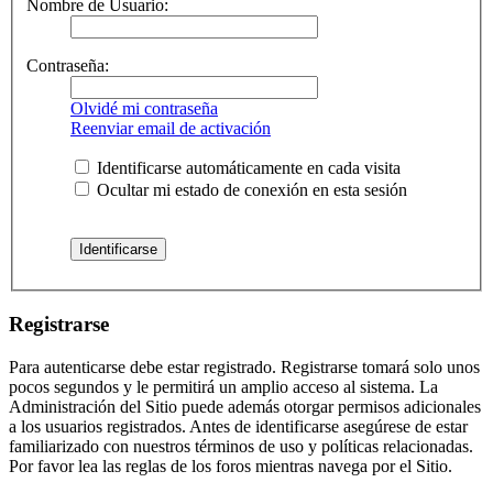
Nombre de Usuario:
Contraseña:
Olvidé mi contraseña
Reenviar email de activación
Identificarse automáticamente en cada visita
Ocultar mi estado de conexión en esta sesión
Registrarse
Para autenticarse debe estar registrado. Registrarse tomará solo unos
pocos segundos y le permitirá un amplio acceso al sistema. La
Administración del Sitio puede además otorgar permisos adicionales
a los usuarios registrados. Antes de identificarse asegúrese de estar
familiarizado con nuestros términos de uso y políticas relacionadas.
Por favor lea las reglas de los foros mientras navega por el Sitio.