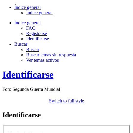
Índice general
Índice general
Índice general
FAQ
Registrarse
Identificarse
Buscar
Buscar
Buscar temas sin respuesta
Ver temas activos
Identificarse
Foro Segunda Guerra Mundial
Switch to full style
Identificarse