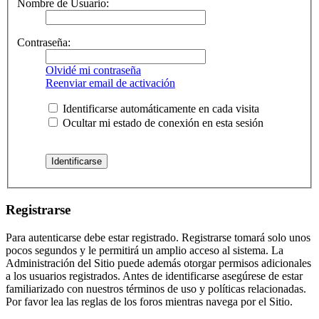
Nombre de Usuario:
Contraseña:
Olvidé mi contraseña
Reenviar email de activación
Identificarse automáticamente en cada visita
Ocultar mi estado de conexión en esta sesión
Registrarse
Para autenticarse debe estar registrado. Registrarse tomará solo unos
pocos segundos y le permitirá un amplio acceso al sistema. La
Administración del Sitio puede además otorgar permisos adicionales
a los usuarios registrados. Antes de identificarse asegúrese de estar
familiarizado con nuestros términos de uso y políticas relacionadas.
Por favor lea las reglas de los foros mientras navega por el Sitio.